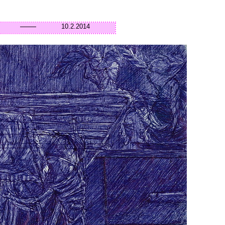
10.2.2014