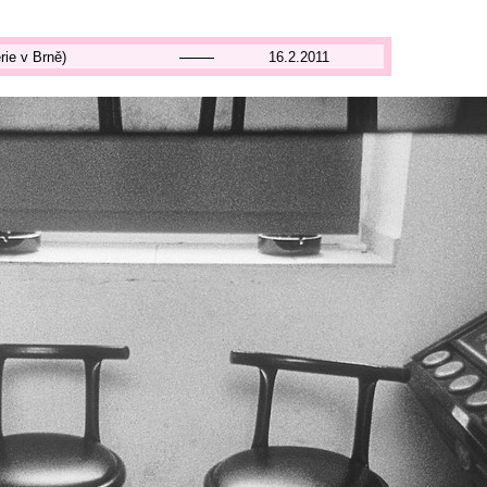
rie v Brně)
16.2.2011