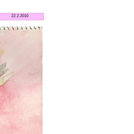
22.2.2010