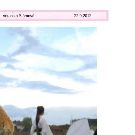
Veronika Slámová
22.9.2012