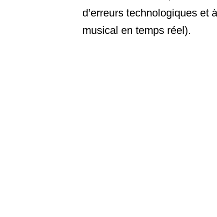
d’erreurs technologiques et 
musical en temps réel).