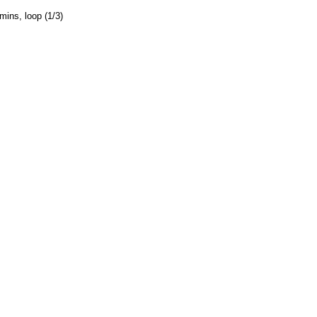
mins, loop (1/3)