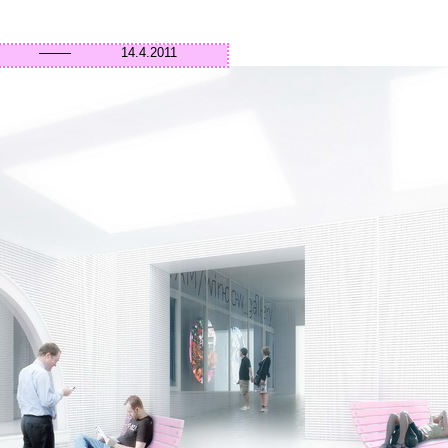
14.4.2011