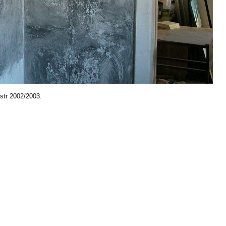
estr 2002/2003.