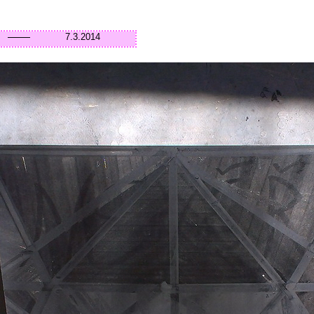
7.3.2014