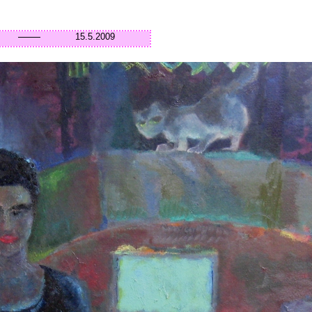
15.5.2009